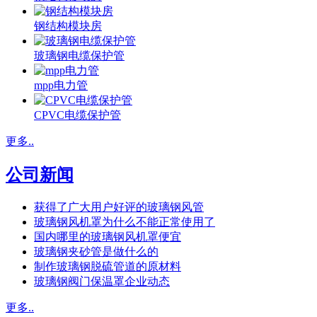
钢结构模块房
玻璃钢电缆保护管
mpp电力管
CPVC电缆保护管
更多..
公司新闻
获得了广大用户好评的玻璃钢风管
玻璃钢风机罩为什么不能正常使用了
国内哪里的玻璃钢风机罩便宜
玻璃钢夹砂管是做什么的
制作玻璃钢脱硫管道的原材料
玻璃钢阀门保温罩企业动态
更多..