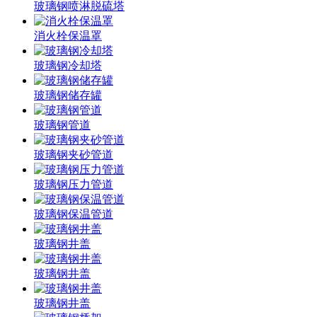
玻璃钢喷淋脱硫塔
消火栓保温罩
玻璃钢冷却塔
玻璃钢储存罐
玻璃钢管道
玻璃钢夹砂管道
玻璃钢压力管道
玻璃钢保温管道
玻璃钢井盖
玻璃钢井盖
玻璃钢井盖