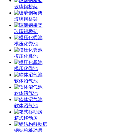
玻璃钢桥架
玻璃钢桥架
玻璃钢桥架
模压化粪池
模压化粪池
模压化粪池
软体沼气池
软体沼气池
软体沼气池
箱式移动房
钢结构移动房