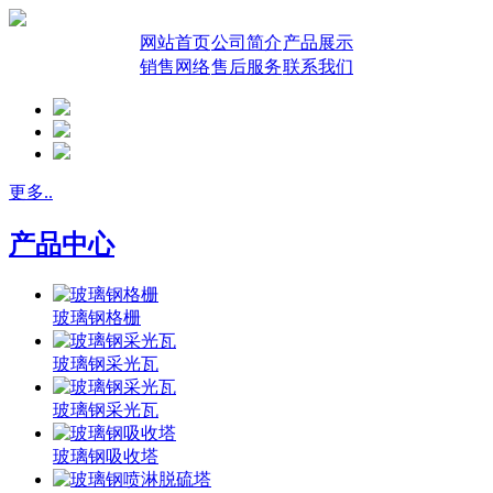
网站首页
公司简介
产品展示
销售网络
售后服务
联系我们
更多..
产品中心
玻璃钢格栅
玻璃钢采光瓦
玻璃钢采光瓦
玻璃钢吸收塔