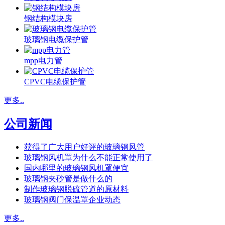
钢结构模块房
玻璃钢电缆保护管
mpp电力管
CPVC电缆保护管
更多..
公司新闻
获得了广大用户好评的玻璃钢风管
玻璃钢风机罩为什么不能正常使用了
国内哪里的玻璃钢风机罩便宜
玻璃钢夹砂管是做什么的
制作玻璃钢脱硫管道的原材料
玻璃钢阀门保温罩企业动态
更多..