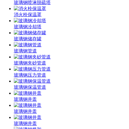
玻璃钢喷淋脱硫塔
消火栓保温罩
玻璃钢冷却塔
玻璃钢储存罐
玻璃钢管道
玻璃钢夹砂管道
玻璃钢压力管道
玻璃钢保温管道
玻璃钢井盖
玻璃钢井盖
玻璃钢井盖