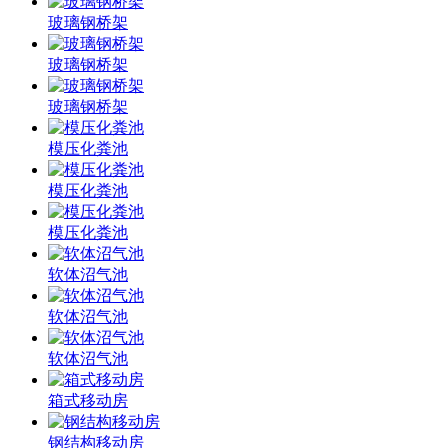
玻璃钢桥架
玻璃钢桥架
玻璃钢桥架
模压化粪池
模压化粪池
模压化粪池
软体沼气池
软体沼气池
软体沼气池
箱式移动房
钢结构移动房