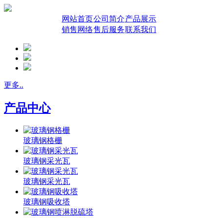
网站首页
公司简介
产品展示
销售网络
售后服务
联系我们
更多..
产品中心
玻璃钢格栅
玻璃钢采光瓦
玻璃钢采光瓦
玻璃钢吸收塔