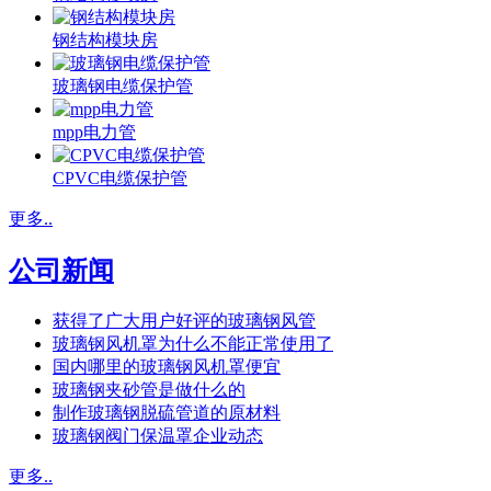
钢结构模块房
玻璃钢电缆保护管
mpp电力管
CPVC电缆保护管
更多..
公司新闻
获得了广大用户好评的玻璃钢风管
玻璃钢风机罩为什么不能正常使用了
国内哪里的玻璃钢风机罩便宜
玻璃钢夹砂管是做什么的
制作玻璃钢脱硫管道的原材料
玻璃钢阀门保温罩企业动态
更多..