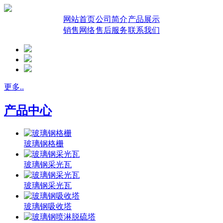
网站首页
公司简介
产品展示
销售网络
售后服务
联系我们
更多..
产品中心
玻璃钢格栅
玻璃钢采光瓦
玻璃钢采光瓦
玻璃钢吸收塔