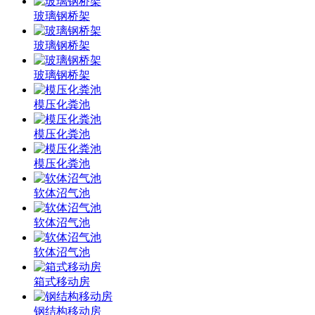
玻璃钢桥架
玻璃钢桥架
玻璃钢桥架
模压化粪池
模压化粪池
模压化粪池
软体沼气池
软体沼气池
软体沼气池
箱式移动房
钢结构移动房