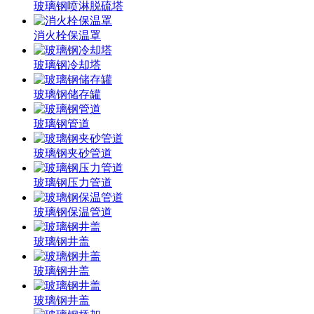
玻璃钢喷淋脱硫塔
消火栓保温罩
玻璃钢冷却塔
玻璃钢储存罐
玻璃钢管道
玻璃钢夹砂管道
玻璃钢压力管道
玻璃钢保温管道
玻璃钢井盖
玻璃钢井盖
玻璃钢井盖