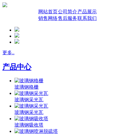
网站首页
公司简介
产品展示
销售网络
售后服务
联系我们
更多..
产品中心
玻璃钢格栅
玻璃钢采光瓦
玻璃钢采光瓦
玻璃钢吸收塔