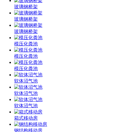
玻璃钢桥架
玻璃钢桥架
玻璃钢桥架
模压化粪池
模压化粪池
模压化粪池
软体沼气池
软体沼气池
软体沼气池
箱式移动房
钢结构移动房