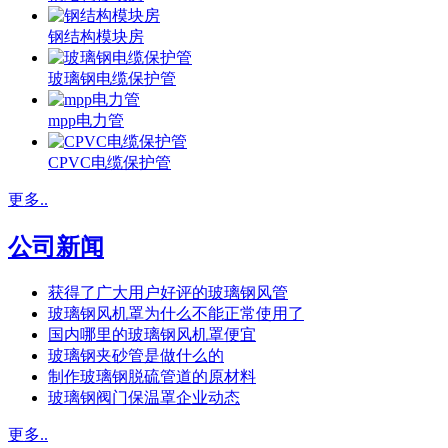
钢结构模块房
玻璃钢电缆保护管
mpp电力管
CPVC电缆保护管
更多..
公司新闻
获得了广大用户好评的玻璃钢风管
玻璃钢风机罩为什么不能正常使用了
国内哪里的玻璃钢风机罩便宜
玻璃钢夹砂管是做什么的
制作玻璃钢脱硫管道的原材料
玻璃钢阀门保温罩企业动态
更多..