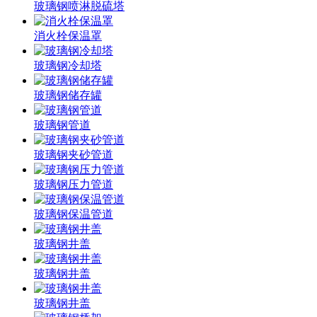
玻璃钢喷淋脱硫塔
消火栓保温罩
玻璃钢冷却塔
玻璃钢储存罐
玻璃钢管道
玻璃钢夹砂管道
玻璃钢压力管道
玻璃钢保温管道
玻璃钢井盖
玻璃钢井盖
玻璃钢井盖