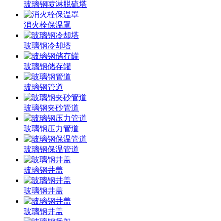
玻璃钢喷淋脱硫塔
消火栓保温罩
玻璃钢冷却塔
玻璃钢储存罐
玻璃钢管道
玻璃钢夹砂管道
玻璃钢压力管道
玻璃钢保温管道
玻璃钢井盖
玻璃钢井盖
玻璃钢井盖