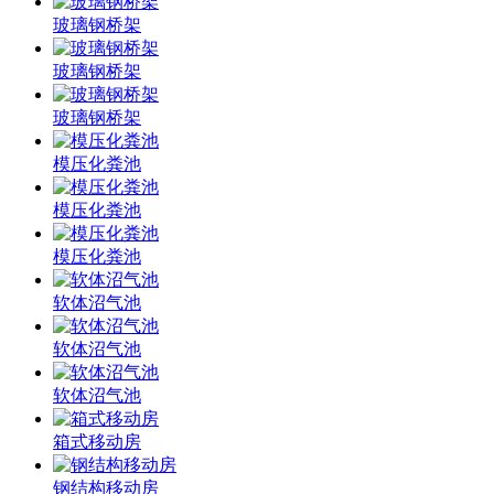
玻璃钢桥架
玻璃钢桥架
玻璃钢桥架
模压化粪池
模压化粪池
模压化粪池
软体沼气池
软体沼气池
软体沼气池
箱式移动房
钢结构移动房