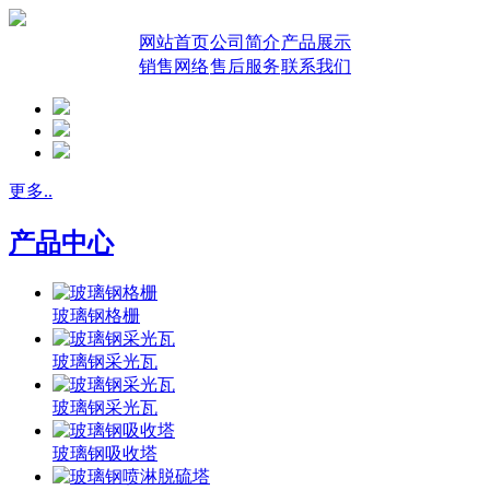
网站首页
公司简介
产品展示
销售网络
售后服务
联系我们
更多..
产品中心
玻璃钢格栅
玻璃钢采光瓦
玻璃钢采光瓦
玻璃钢吸收塔