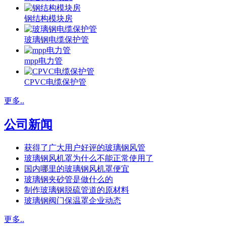
钢结构模块房
玻璃钢电缆保护管
mpp电力管
CPVC电缆保护管
更多..
公司新闻
获得了广大用户好评的玻璃钢风管
玻璃钢风机罩为什么不能正常使用了
国内哪里的玻璃钢风机罩便宜
玻璃钢夹砂管是做什么的
制作玻璃钢脱硫管道的原材料
玻璃钢阀门保温罩企业动态
更多..