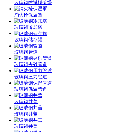
玻璃钢喷淋脱硫塔
消火栓保温罩
玻璃钢冷却塔
玻璃钢储存罐
玻璃钢管道
玻璃钢夹砂管道
玻璃钢压力管道
玻璃钢保温管道
玻璃钢井盖
玻璃钢井盖
玻璃钢井盖