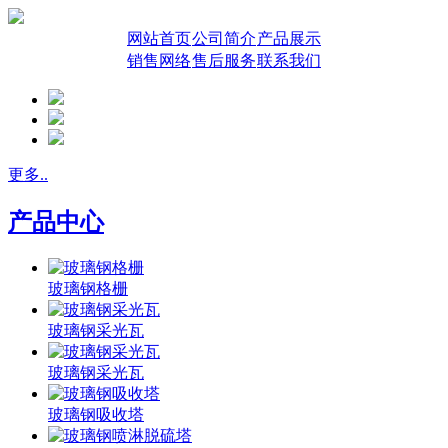
网站首页
公司简介
产品展示
销售网络
售后服务
联系我们
更多..
产品中心
玻璃钢格栅
玻璃钢采光瓦
玻璃钢采光瓦
玻璃钢吸收塔