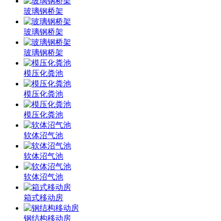
玻璃钢桥架
玻璃钢桥架
玻璃钢桥架
模压化粪池
模压化粪池
模压化粪池
软体沼气池
软体沼气池
软体沼气池
箱式移动房
钢结构移动房