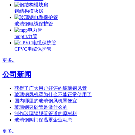
钢结构模块房
玻璃钢电缆保护管
mpp电力管
CPVC电缆保护管
更多..
公司新闻
获得了广大用户好评的玻璃钢风管
玻璃钢风机罩为什么不能正常使用了
国内哪里的玻璃钢风机罩便宜
玻璃钢夹砂管是做什么的
制作玻璃钢脱硫管道的原材料
玻璃钢阀门保温罩企业动态
更多..