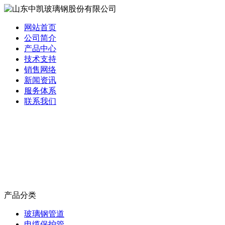
网站首页
公司简介
产品中心
技术支持
销售网络
新闻资讯
服务体系
联系我们
产品分类
玻璃钢管道
电缆保护管