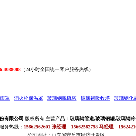
6-4088008
（24小时全国统一客户服务热线）
雨罩
消火栓保温罩
玻璃钢脱硫塔
玻璃钢吸收塔
玻璃钢化
股份有限公司
版权所有 主营产品：
玻璃钢管道,玻璃钢罐,玻璃钢冷
服务热线：
15662562601
张经理 15662562758 马经理 1562421
公司地址：山东省安丘市经济开发区