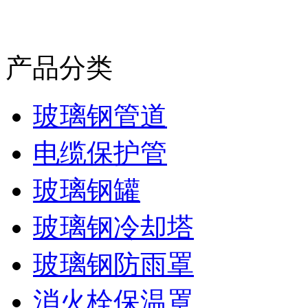
产品分类
玻璃钢管道
电缆保护管
玻璃钢罐
玻璃钢冷却塔
玻璃钢防雨罩
消火栓保温罩