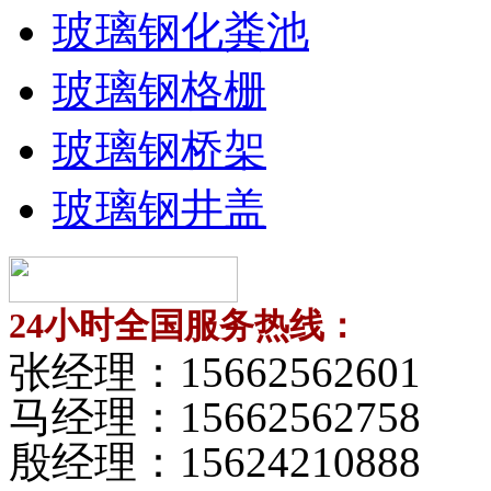
玻璃钢化粪池
玻璃钢格栅
玻璃钢桥架
玻璃钢井盖
24小时全国服务热线：
张经理：
15662562601
马经理：
15662562758
殷经理：
15624210888