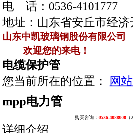
电 话：
0536-4101777
地址：山东省安丘市经济
山东中凯玻璃钢股份有限公司
欢迎您的来电！
电缆保护管
您当前所在的位置：
网站
mpp电力管
购买咨询：
0536-4088008
（
详细介绍