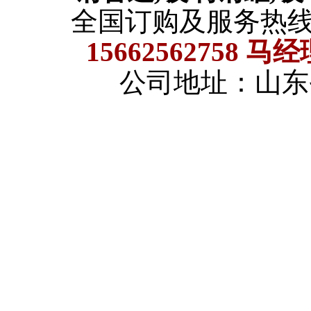
全国订购及服务热
15662562758 马
公司地址：山东