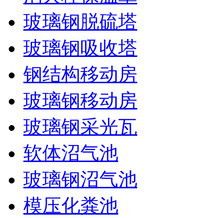
玻璃钢脱硫塔
玻璃钢吸收塔
钢结构移动房
玻璃钢移动房
玻璃钢采光瓦
软体沼气池
玻璃钢沼气池
模压化粪池