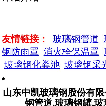
友情链接：
玻璃钢管道
钢防雨罩
消火栓保温罩
玻璃钢化粪池
玻璃钢采
山东中凯玻璃钢股份有
钢管道,玻璃钢罐,