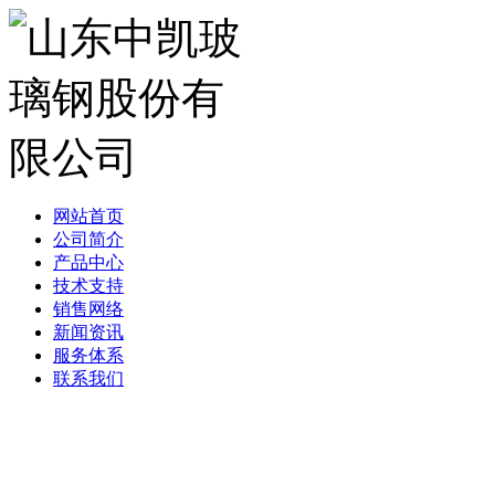
网站首页
公司简介
产品中心
技术支持
销售网络
新闻资讯
服务体系
联系我们