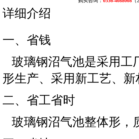
购买咨询：
0536-4088008
（
详细介绍
一、省钱
玻璃钢沼气池是采用工
形生产、采用新工艺、新
二、省工省时
玻璃钢沼气池整体形，