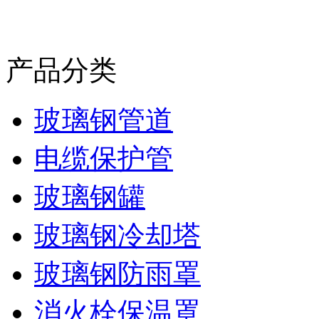
产品分类
玻璃钢管道
电缆保护管
玻璃钢罐
玻璃钢冷却塔
玻璃钢防雨罩
消火栓保温罩