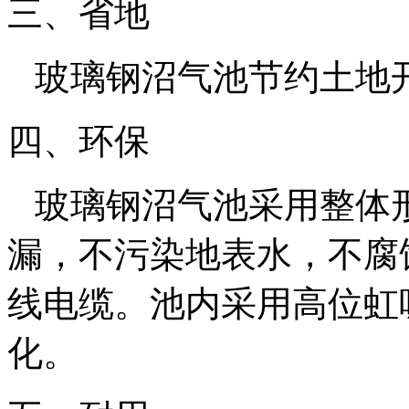
三、省地
玻璃钢沼气池节约土地
四、环保
玻璃钢沼气池采用整体
漏，不污染地表水，不腐
线电缆。池内采用高位虹
化。