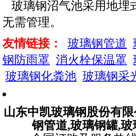
玻璃钢沼气池采用地埋
无需管理。
友情链接：
玻璃钢管道
钢防雨罩
消火栓保温罩
玻璃钢化粪池
玻璃钢采
山东中凯玻璃钢股份有
钢管道,玻璃钢罐,