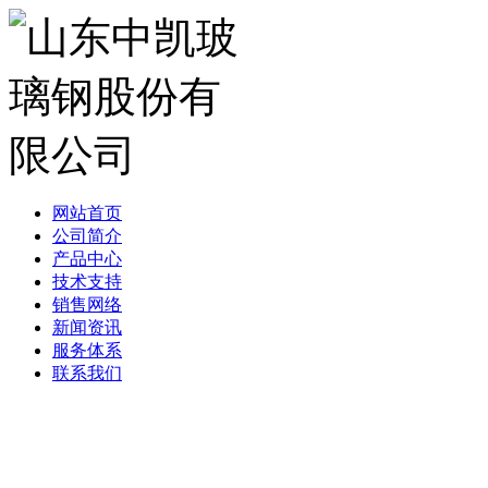
网站首页
公司简介
产品中心
技术支持
销售网络
新闻资讯
服务体系
联系我们