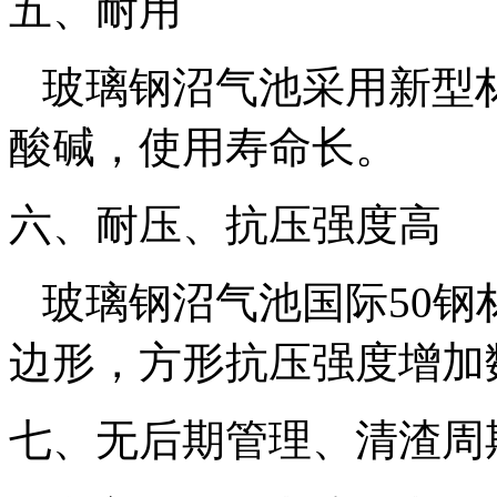
五、耐用
玻璃钢沼气池采用新型
酸碱，使用寿命长。
六、耐压、抗压强度高
玻璃钢沼气池国际50钢
边形，方形抗压强度增加
七、无后期管理、清渣周