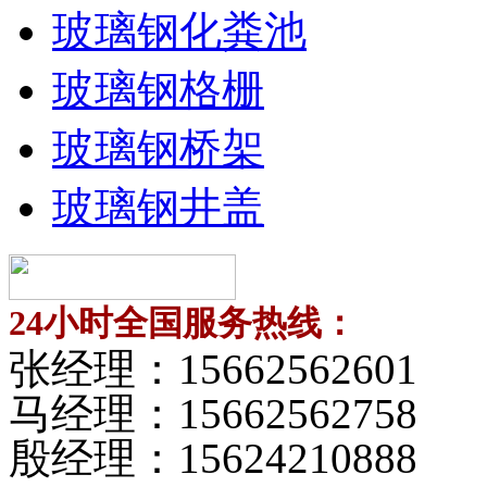
玻璃钢化粪池
玻璃钢格栅
玻璃钢桥架
玻璃钢井盖
24小时全国服务热线：
张经理：
15662562601
马经理：
15662562758
殷经理：
15624210888