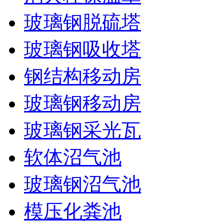
玻璃钢脱硫塔
玻璃钢吸收塔
钢结构移动房
玻璃钢移动房
玻璃钢采光瓦
软体沼气池
玻璃钢沼气池
模压化粪池