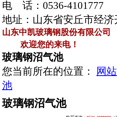
电 话：
0536-4101777
地址：山东省安丘市经济
山东中凯玻璃钢股份有限公司
欢迎您的来电！
玻璃钢沼气池
您当前所在的位置：
网站
池
玻璃钢沼气池