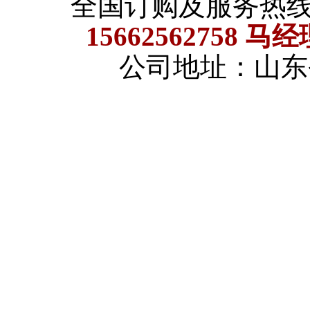
全国订购及服务热
15662562758 马
公司地址：山东