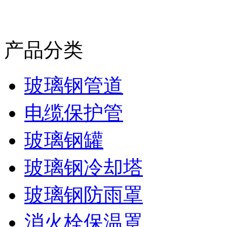
产品分类
玻璃钢管道
电缆保护管
玻璃钢罐
玻璃钢冷却塔
玻璃钢防雨罩
消火栓保温罩