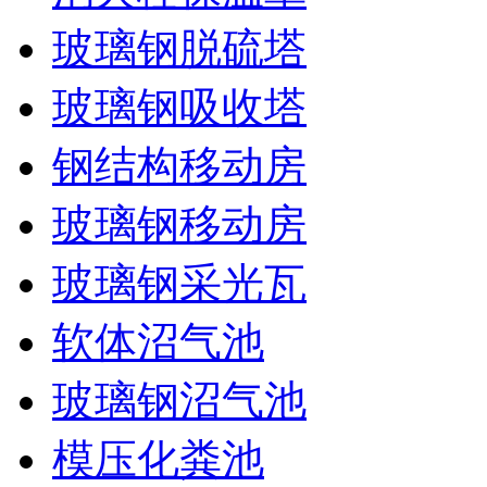
玻璃钢脱硫塔
玻璃钢吸收塔
钢结构移动房
玻璃钢移动房
玻璃钢采光瓦
软体沼气池
玻璃钢沼气池
模压化粪池