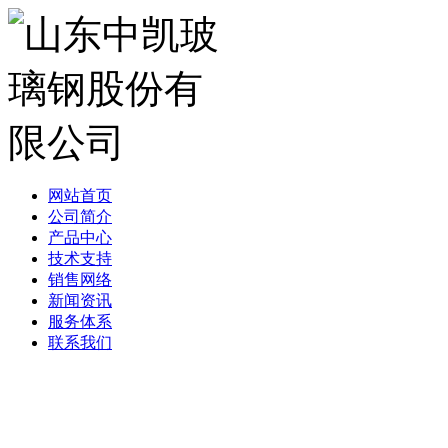
网站首页
公司简介
产品中心
技术支持
销售网络
新闻资讯
服务体系
联系我们