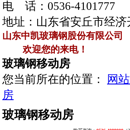
电 话：
0536-4101777
地址：山东省安丘市经济
山东中凯玻璃钢股份有限公司
欢迎您的来电！
玻璃钢移动房
您当前所在的位置：
网站
房
玻璃钢移动房