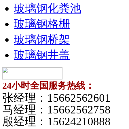
玻璃钢化粪池
玻璃钢格栅
玻璃钢桥架
玻璃钢井盖
24小时全国服务热线：
张经理：
15662562601
马经理：
15662562758
殷经理：
15624210888