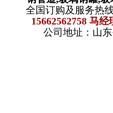
全国订购及服务热
15662562758 马
公司地址：山东