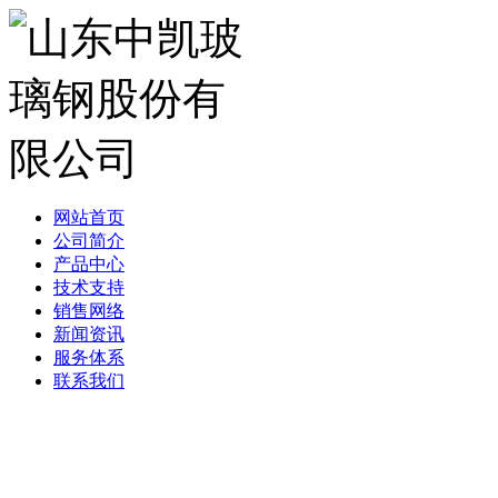
网站首页
公司简介
产品中心
技术支持
销售网络
新闻资讯
服务体系
联系我们