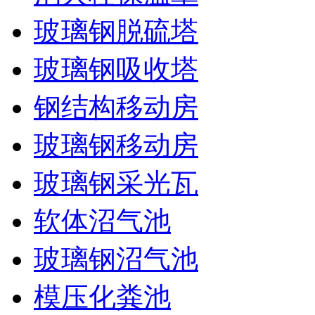
玻璃钢脱硫塔
玻璃钢吸收塔
钢结构移动房
玻璃钢移动房
玻璃钢采光瓦
软体沼气池
玻璃钢沼气池
模压化粪池