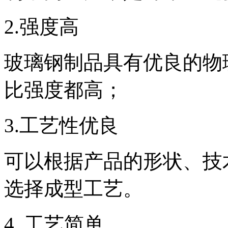
2.强度高
玻璃钢制品具有优良的物
比强度都高；
3.工艺性优良
可以根据产品的形状、技
选择成型工艺。
4. 工艺简单，