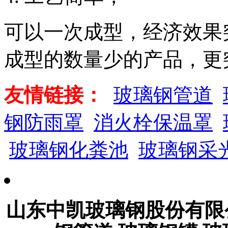
可以一次成型，经济效果
成型的数量少的产品，更
友情链接：
玻璃钢管道
钢防雨罩
消火栓保温罩
玻璃钢化粪池
玻璃钢采
山东中凯玻璃钢股份有