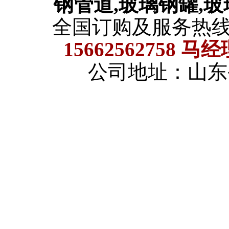
钢管道,玻璃钢罐,
全国订购及服务热
15662562758 马
公司地址：山东