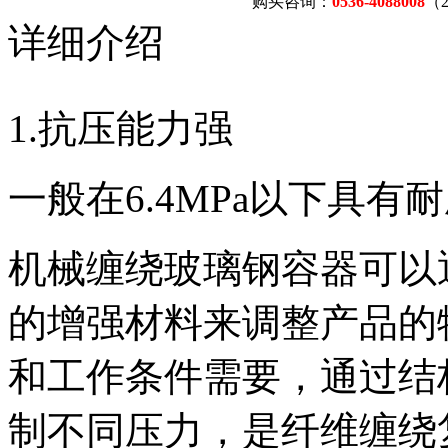
购买咨询：
0536-4088008
（
详细介绍
1.抗压能力强
一般在6.4MPa以下具有
机械缠绕玻璃钢容器可以
的增强材料来调整产品的
和工作条件需要，通过结
制不同压力，是纤维缠绕