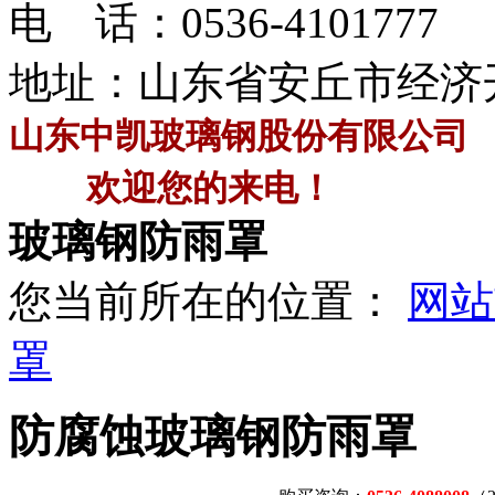
电 话：
0536-4101777
地址：山东省安丘市经济
山东中凯玻璃钢股份有限公司
欢迎您的来电！
玻璃钢防雨罩
您当前所在的位置：
网站
罩
防腐蚀玻璃钢防雨罩