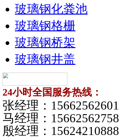
玻璃钢化粪池
玻璃钢格栅
玻璃钢桥架
玻璃钢井盖
24小时全国服务热线：
张经理：
15662562601
马经理：
15662562758
殷经理：
15624210888