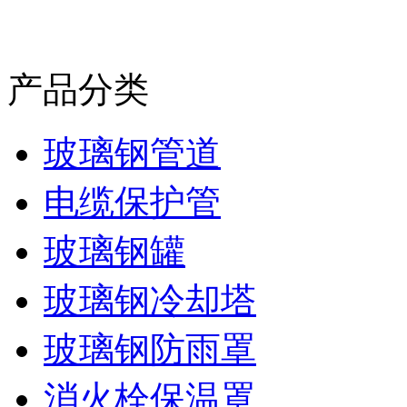
产品分类
玻璃钢管道
电缆保护管
玻璃钢罐
玻璃钢冷却塔
玻璃钢防雨罩
消火栓保温罩