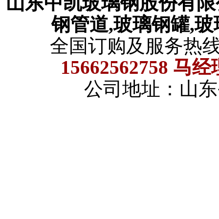
山东中凯玻璃钢股份有
钢管道,玻璃钢罐,
全国订购及服务热
15662562758 马
公司地址：山东