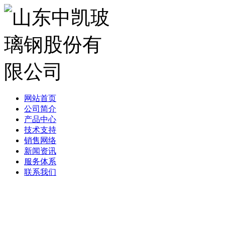
网站首页
公司简介
产品中心
技术支持
销售网络
新闻资讯
服务体系
联系我们