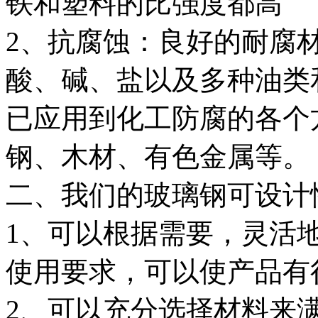
铁和塑料的比强度都高
2、抗腐蚀：良好的耐腐
酸、碱、盐以及多种油类
已应用到化工防腐的各个
钢、木材、有色金属等。
二、我们的玻璃钢可设计
1、可以根据需要，灵活
使用要求，可以使产品有
2、可以充分选择材料来