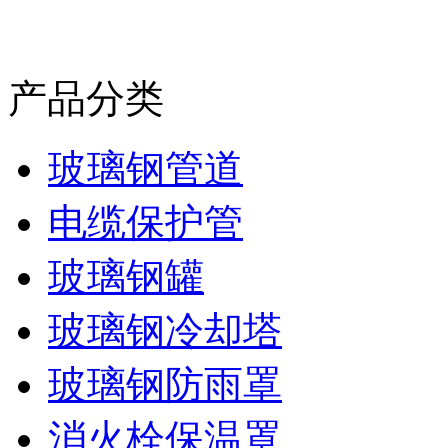
产品分类
玻璃钢管道
电缆保护管
玻璃钢罐
玻璃钢冷却塔
玻璃钢防雨罩
消火栓保温罩