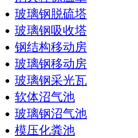
玻璃钢脱硫塔
玻璃钢吸收塔
钢结构移动房
玻璃钢移动房
玻璃钢采光瓦
软体沼气池
玻璃钢沼气池
模压化粪池