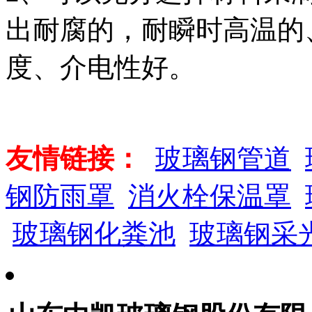
出耐腐的，耐瞬时高温的
度、介电性好。
友情链接：
玻璃钢管道
钢防雨罩
消火栓保温罩
玻璃钢化粪池
玻璃钢采