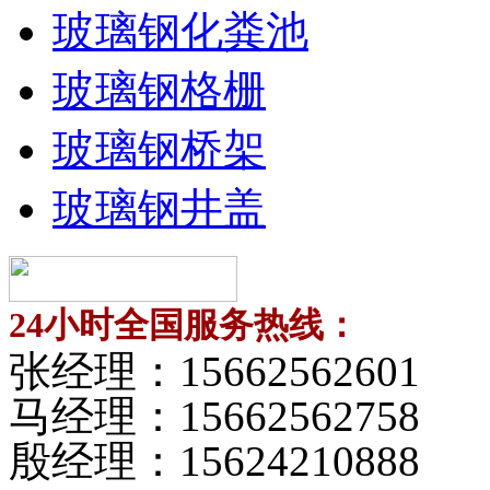
玻璃钢化粪池
玻璃钢格栅
玻璃钢桥架
玻璃钢井盖
24小时全国服务热线：
张经理：
15662562601
马经理：
15662562758
殷经理：
15624210888