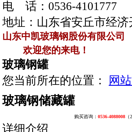
电 话：
0536-4101777
地址：山东省安丘市经济
山东中凯玻璃钢股份有限公司
欢迎您的来电！
玻璃钢罐
您当前所在的位置：
网站
玻璃钢储藏罐
购买咨询：
0536-4088008
（
详细介绍