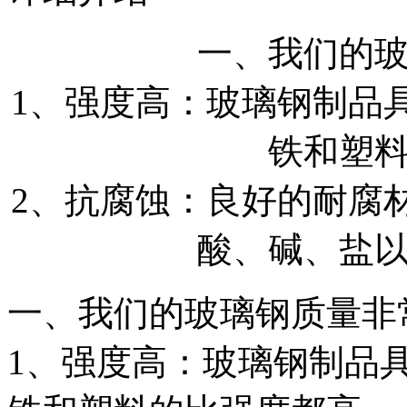
一、我们的
1、强度高：玻璃钢制品
铁和塑
2、抗腐蚀：良好的耐腐
酸、碱、盐
一、我们的玻璃钢质量非
1、强度高：玻璃钢制品