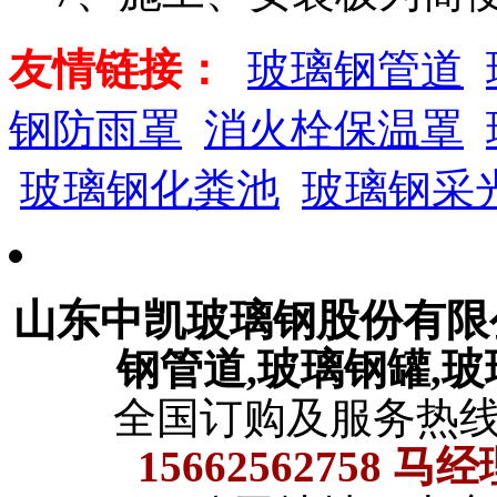
友情链接：
玻璃钢管道
钢防雨罩
消火栓保温罩
玻璃钢化粪池
玻璃钢采
山东中凯玻璃钢股份有
钢管道,玻璃钢罐,
全国订购及服务热
15662562758 马