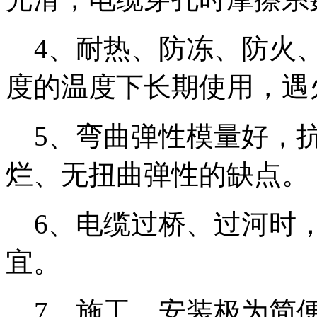
4、耐热、防冻、防火、属
度的温度下长期使用，遇
5、弯曲弹性模量好，抗
烂、无扭曲弹性的缺点。
6、电缆过桥、过河时，
宜。
7、施工、安装极为简便