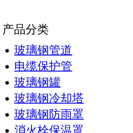
产品分类
玻璃钢管道
电缆保护管
玻璃钢罐
玻璃钢冷却塔
玻璃钢防雨罩
消火栓保温罩