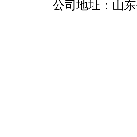
公司地址：山东