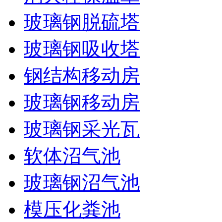
玻璃钢脱硫塔
玻璃钢吸收塔
钢结构移动房
玻璃钢移动房
玻璃钢采光瓦
软体沼气池
玻璃钢沼气池
模压化粪池