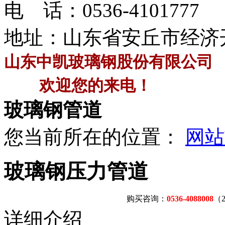
电 话：
0536-4101777
地址：山东省安丘市经济
山东中凯玻璃钢股份有限公司
欢迎您的来电！
玻璃钢管道
您当前所在的位置：
网站
玻璃钢压力管道
购买咨询：
0536-4088008
（
详细介绍