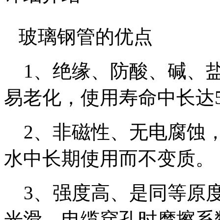
玻璃钢管的优点
1、绝缘、防酸、碱、盐
易老化，使用寿命中长达
2、非磁性、无电腐蚀，
水中长期使用而不变质。
3、强度高、是同等原度
光滑，电缆穿孔时摩擦系