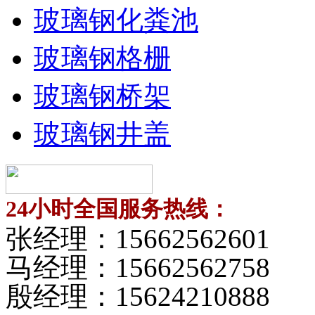
玻璃钢化粪池
玻璃钢格栅
玻璃钢桥架
玻璃钢井盖
24小时全国服务热线：
张经理：
15662562601
马经理：
15662562758
殷经理：
15624210888