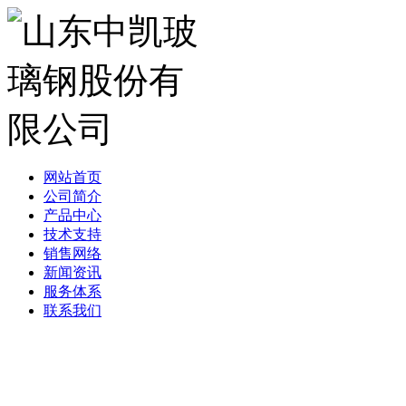
网站首页
公司简介
产品中心
技术支持
销售网络
新闻资讯
服务体系
联系我们